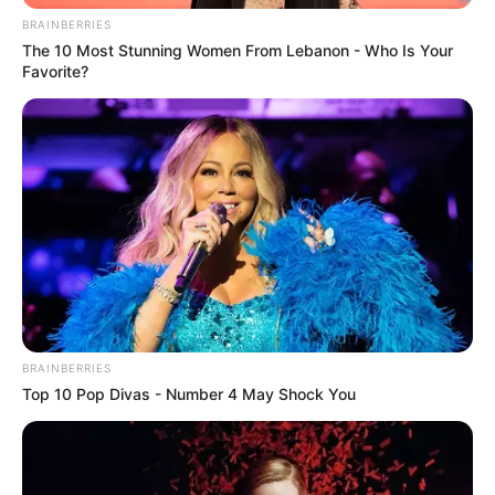
BRAINBERRIES
The 10 Most Stunning Women From Lebanon - Who Is Your
Favorite?
BRAINBERRIES
Top 10 Pop Divas - Number 4 May Shock You