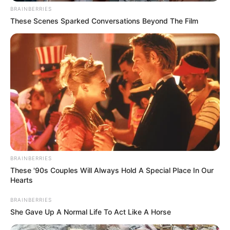
BRAINBERRIES
These Scenes Sparked Conversations Beyond The Film
BRAINBERRIES
These '90s Couples Will Always Hold A Special Place In Our
Hearts
BRAINBERRIES
She Gave Up A Normal Life To Act Like A Horse