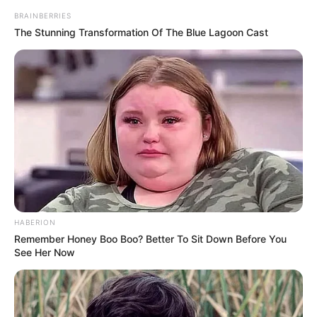
BRAINBERRIES
The Stunning Transformation Of The Blue Lagoon Cast
HABERION
Remember Honey Boo Boo? Better To Sit Down Before You
See Her Now