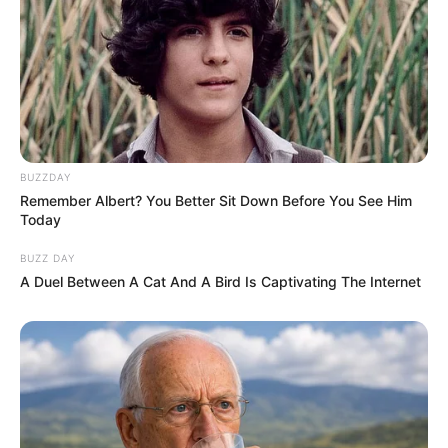
BUZZDAY
Remember Albert? You Better Sit Down Before You See Him
Today
BUZZ DAY
A Duel Between A Cat And A Bird Is Captivating The Internet