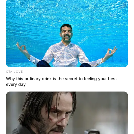
CTA LOVE
Why this ordinary drink is the secret to feeling your best
every day