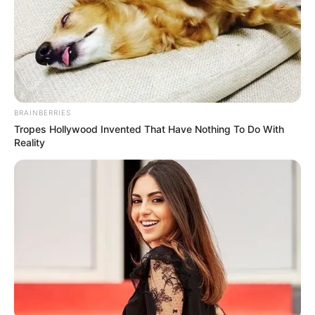
BRAINBERRIES
Tropes Hollywood Invented That Have Nothing To Do With
Reality