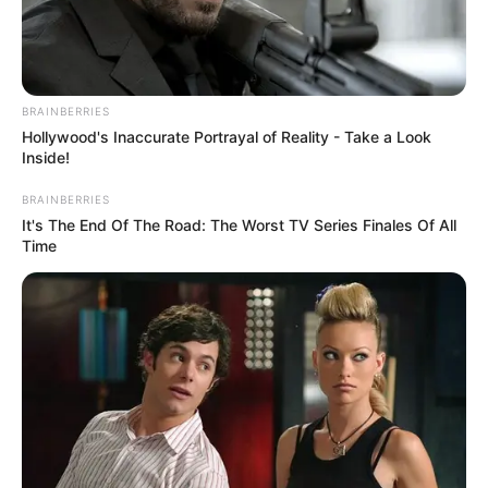
BRAINBERRIES
Hollywood's Inaccurate Portrayal of Reality - Take a Look
Inside!
BRAINBERRIES
It's The End Of The Road: The Worst TV Series Finales Of All
Time