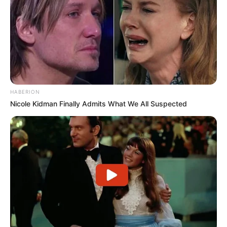
HABERION
Nicole Kidman Finally Admits What We All Suspected