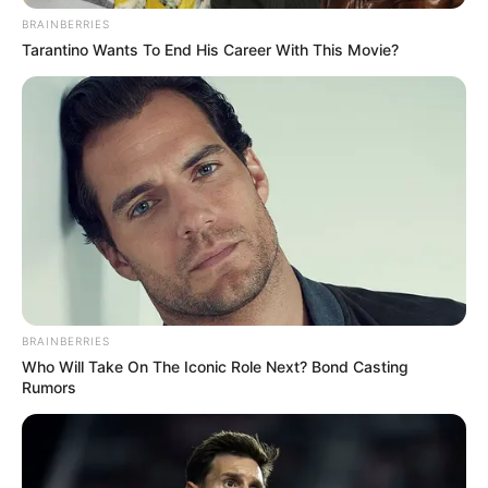
BRAINBERRIES
Tarantino Wants To End His Career With This Movie?
BRAINBERRIES
Who Will Take On The Iconic Role Next? Bond Casting
Rumors