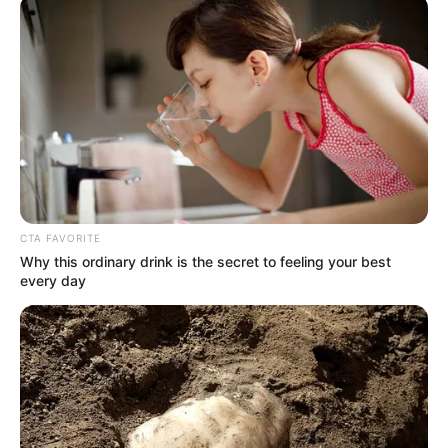
CTA FAVORITE
Why this ordinary drink is the secret to feeling your best
every day