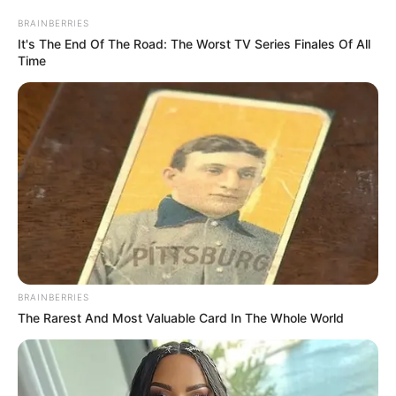
BRAINBERRIES
It's The End Of The Road: The Worst TV Series Finales Of All
Time
BRAINBERRIES
The Rarest And Most Valuable Card In The Whole World