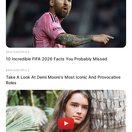
BRAINBERRIES
10 Incredible FIFA 2026 Facts You Probably Missed
BRAINBERRIES
Take A Look At Demi Moore's Most Iconic And Provocative
Roles