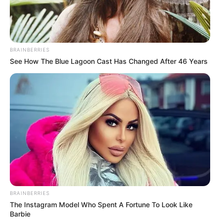
BRAINBERRIES
See How The Blue Lagoon Cast Has Changed After 46 Years
BRAINBERRIES
The Instagram Model Who Spent A Fortune To Look Like
Barbie