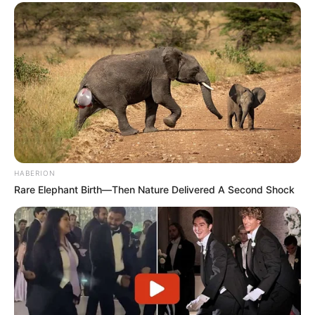
HABERION
Rare Elephant Birth—Then Nature Delivered A Second Shock