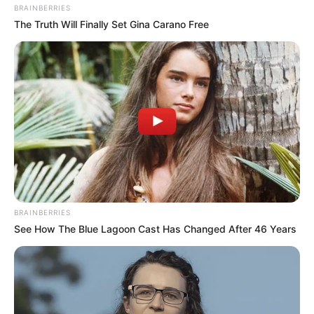
BRAINBERRIES
The Truth Will Finally Set Gina Carano Free
BRAINBERRIES
See How The Blue Lagoon Cast Has Changed After 46 Years