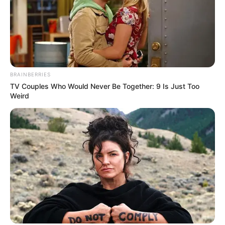
BRAINBERRIES
TV Couples Who Would Never Be Together: 9 Is Just Too
Weird