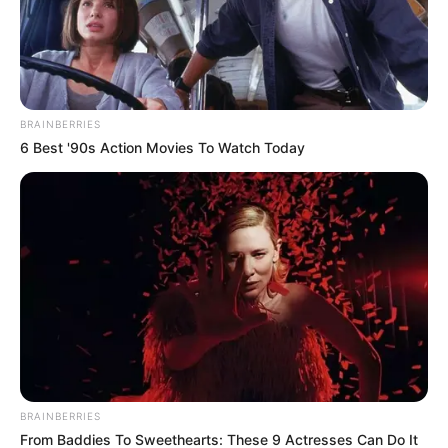
BRAINBERRIES
6 Best '90s Action Movies To Watch Today
BRAINBERRIES
From Baddies To Sweethearts: These 9 Actresses Can Do It