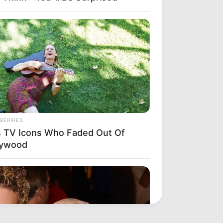
BERRIES
s TV Icons Who Faded Out Of
lywood