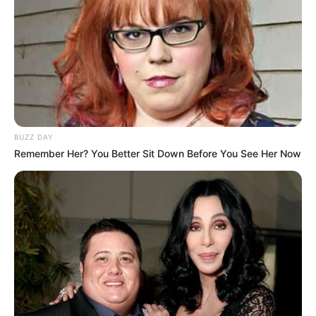
BUZZ DAY
Remember Her? You Better Sit Down Before You See Her Now