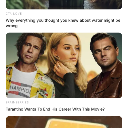
CTA LOVE
Why everything you thought you knew about water might be
wrong
BRAINBERRIES
Tarantino Wants To End His Career With This Movie?