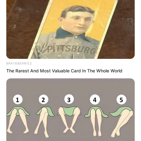
BRAINBERRIES
The Rarest And Most Valuable Card In The Whole World