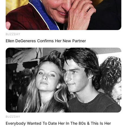
BUZZDAY
Ellen DeGeneres Confirms Her New Partner
BUZZDAY
Everybody Wanted To Date Her In The 80s & This Is Her