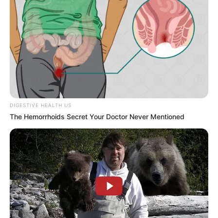
DIGESTIVE HEALTH US
The Hemorrhoids Secret Your Doctor Never Mentioned