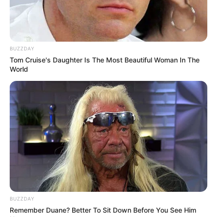
BUZZDAY
Tom Cruise's Daughter Is The Most Beautiful Woman In The
World
BUZZDAY
Remember Duane? Better To Sit Down Before You See Him