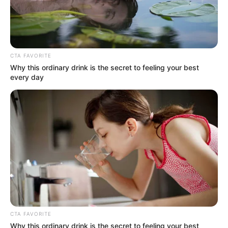
CTA FAVORITE
Why this ordinary drink is the secret to feeling your best
every day
CTA FAVORITE
Why this ordinary drink is the secret to feeling your best