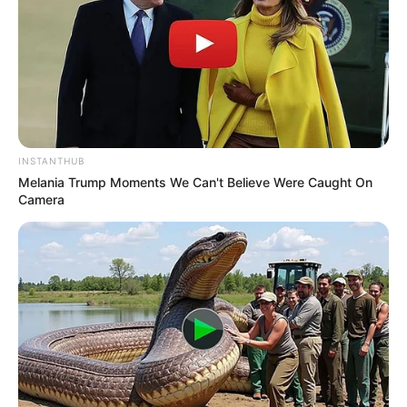
INSTANTHUB
Melania Trump Moments We Can't Believe Were Caught On
Camera