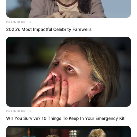
BRAINBERRIES
2025’s Most Impactful Celebrity Farewells
BRAINBERRIES
Will You Survive? 10 Things To Keep In Your Emergency Kit