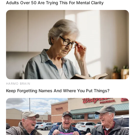
Adults Over 50 Are Trying This For Mental Clarity
HARMO BRAIN
Keep Forgetting Names And Where You Put Things?