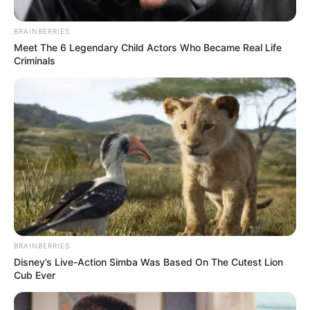
BRAINBERRIES
Meet The 6 Legendary Child Actors Who Became Real Life
Criminals
BRAINBERRIES
Disney’s Live-Action Simba Was Based On The Cutest Lion
Cub Ever