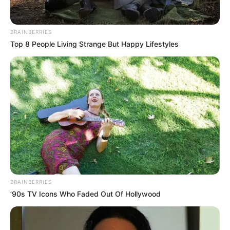
BRAINBERRIES
Top 8 People Living Strange But Happy Lifestyles
BRAINBERRIES
’90s TV Icons Who Faded Out Of Hollywood