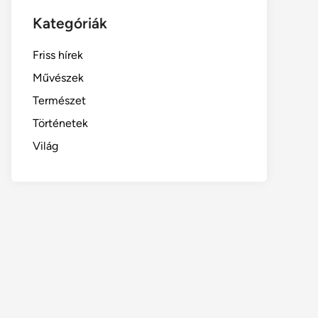
Kategóriák
Friss hírek
Művészek
Természet
Történetek
Világ