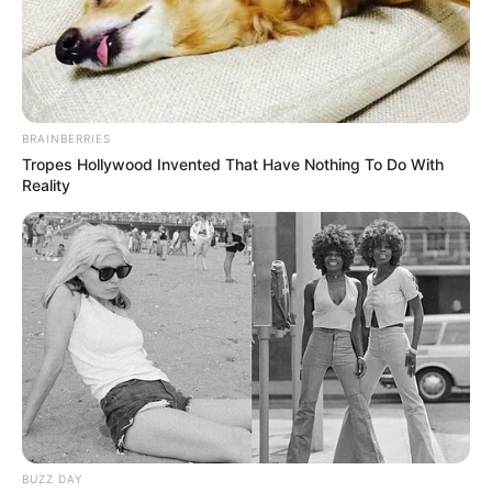
BRAINBERRIES
Tropes Hollywood Invented That Have Nothing To Do With
Reality
BUZZ DAY