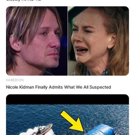
HABERION
Nicole Kidman Finally Admits What We All Suspected