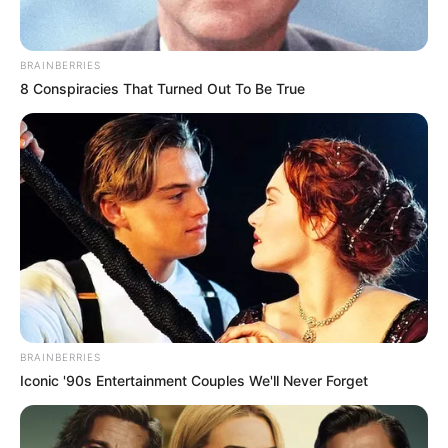
BRAINBERRIES
8 Conspiracies That Turned Out To Be True
BRAINBERRIES
Iconic '90s Entertainment Couples We'll Never Forget