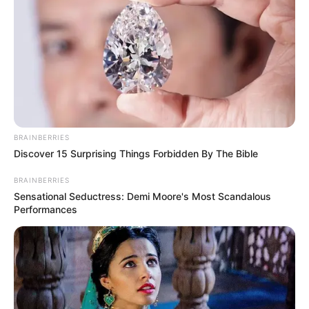
BRAINBERRIES
Discover 15 Surprising Things Forbidden By The Bible
BRAINBERRIES
Sensational Seductress: Demi Moore's Most Scandalous
Performances