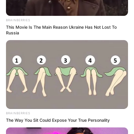
BRAINBERRIES
This Movie Is The Main Reason Ukraine Has Not Lost To
Russia
BRAINBERRIES
The Way You Sit Could Expose Your True Personality