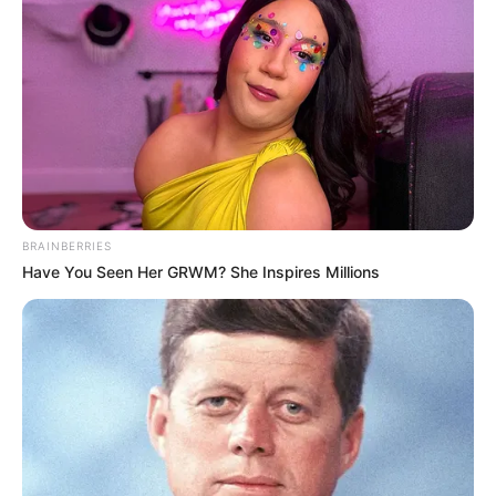
BRAINBERRIES
Have You Seen Her GRWM? She Inspires Millions