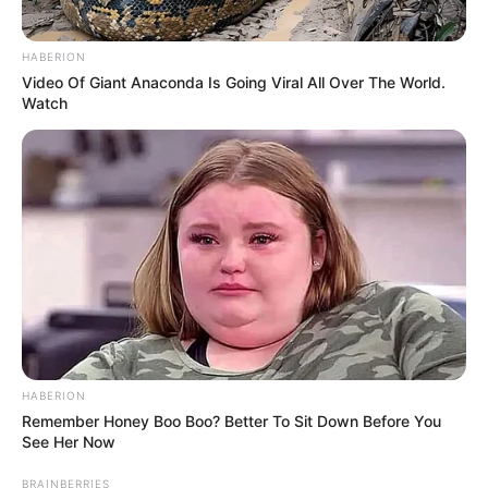
HABERION
Video Of Giant Anaconda Is Going Viral All Over The World.
Watch
HABERION
Remember Honey Boo Boo? Better To Sit Down Before You
See Her Now
BRAINBERRIES