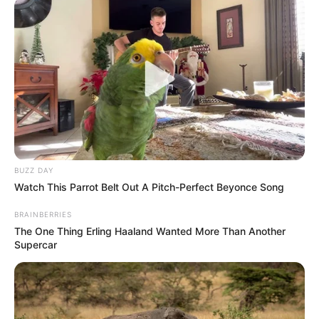
BUZZ DAY
Watch This Parrot Belt Out A Pitch-Perfect Beyonce Song
BRAINBERRIES
The One Thing Erling Haaland Wanted More Than Another
Supercar