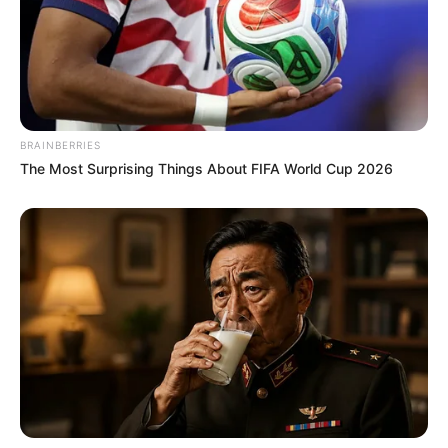
BRAINBERRIES
The Most Surprising Things About FIFA World Cup 2026