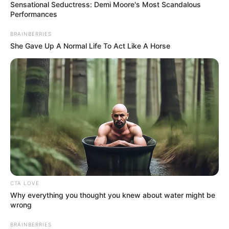
Sensational Seductress: Demi Moore's Most Scandalous
Performances
BRAINBERRIES
She Gave Up A Normal Life To Act Like A Horse
CTA LOVE
Why everything you thought you knew about water might be
wrong
BRAINBERRIES