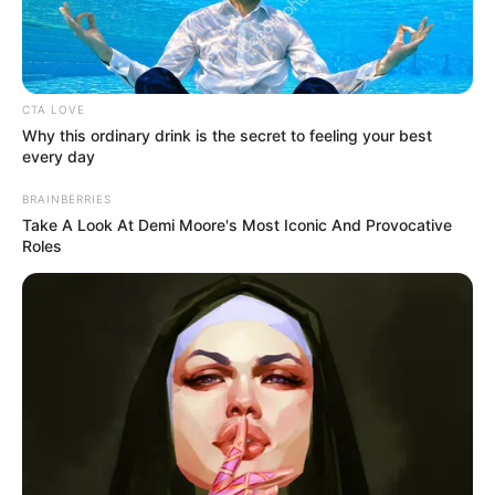
CTA LOVE
Why this ordinary drink is the secret to feeling your best
every day
BRAINBERRIES
Take A Look At Demi Moore's Most Iconic And Provocative
Roles