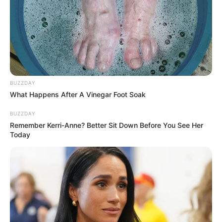
BUZZDAY
What Happens After A Vinegar Foot Soak
BUZZDAY
Remember Kerri-Anne? Better Sit Down Before You See Her
Today