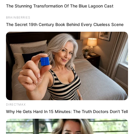
The Stunning Transformation Of The Blue Lagoon Cast
BRAINBERRIES
The Secret 19th Century Book Behind Every Clueless Scene
DIRECTMAX
Why He Gets Hard In 15 Minutes: The Truth Doctors Don't Tell