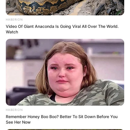
HABERION
Video Of Giant Anaconda Is Going Viral All Over The World.
Watch
HABERION
Remember Honey Boo Boo? Better To Sit Down Before You
See Her Now