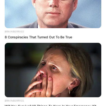
BRAINBERRIES
8 Conspiracies That Turned Out To Be True
BRAINBERRIES