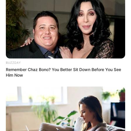
BUZZDAY
Remember Chaz Bono? You Better Sit Down Before You See
Him Now