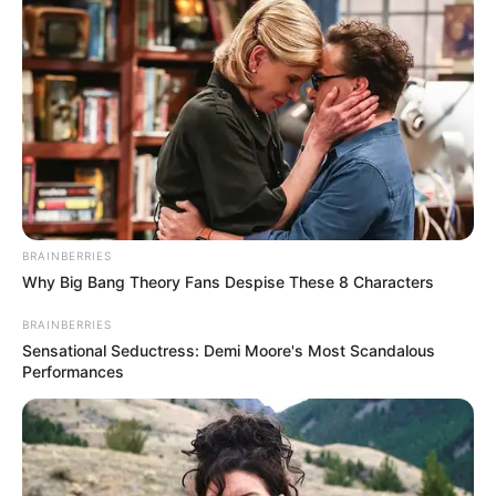
BRAINBERRIES
Why Big Bang Theory Fans Despise These 8 Characters
BRAINBERRIES
Sensational Seductress: Demi Moore's Most Scandalous
Performances