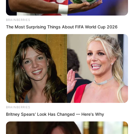
BRAINBERRIES
The Most Surprising Things About FIFA World Cup 2026
BRAINBERRIES
Britney Spears' Look Has Changed — Here's Why