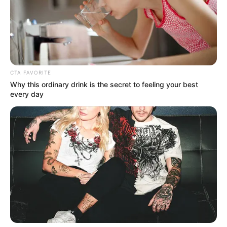
CTA FAVORITE
Why this ordinary drink is the secret to feeling your best
every day