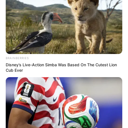
BRAINBERRIES
Disney’s Live-Action Simba Was Based On The Cutest Lion
Cub Ever