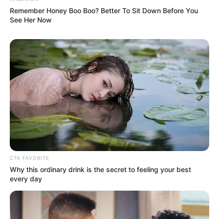
Remember Honey Boo Boo? Better To Sit Down Before You
See Her Now
CTA FAVORITE
Why this ordinary drink is the secret to feeling your best
every day