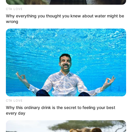
CTA LOVE
Why everything you thought you knew about water might be
wrong
CTA LOVE
Why this ordinary drink is the secret to feeling your best
every day