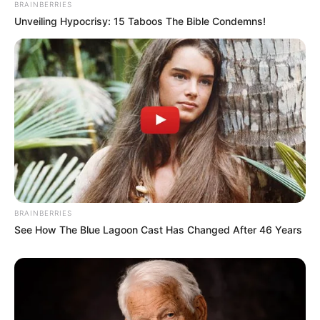
BRAINBERRIES
Unveiling Hypocrisy: 15 Taboos The Bible Condemns!
BRAINBERRIES
See How The Blue Lagoon Cast Has Changed After 46 Years