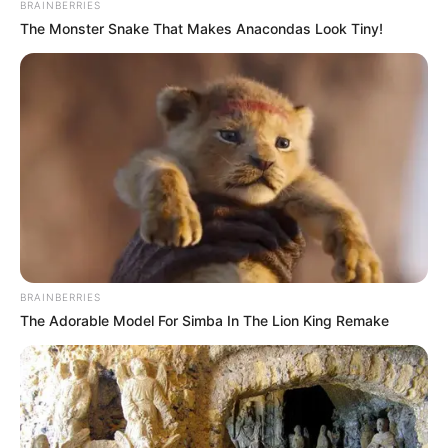
BRAINBERRIES
The Monster Snake That Makes Anacondas Look Tiny!
BRAINBERRIES
The Adorable Model For Simba In The Lion King Remake