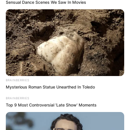
Sensual Dance Scenes We Saw In Movies
BRAINBERRIES
Mysterious Roman Statue Unearthed In Toledo
BRAINBERRIES
Top 9 Most Controversial 'Late Show' Moments