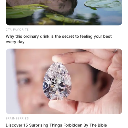
CTA FAVORITE
Why this ordinary drink is the secret to feeling your best
every day
BRAINBERRIES
Discover 15 Surprising Things Forbidden By The Bible