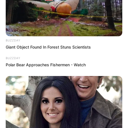
BUZZDAY
Giant Object Found In Forest Stuns Scientists
BUZZDAY
Polar Bear Approaches Fishermen - Watch