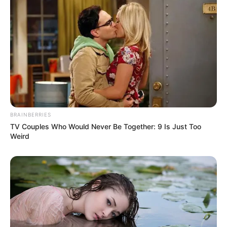
BRAINBERRIES
TV Couples Who Would Never Be Together: 9 Is Just Too
Weird