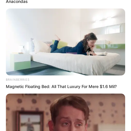
Anacondas
BRAINBERRIES
Magnetic Floating Bed: All That Luxury For Mere $1.6 Mil?