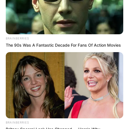
BRAINBERRIES
The 90s Was A Fantastic Decade For Fans Of Action Movies
BRAINBERRIES