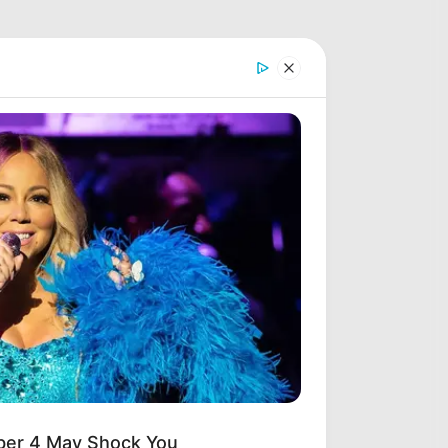
ber 4 May Shock You