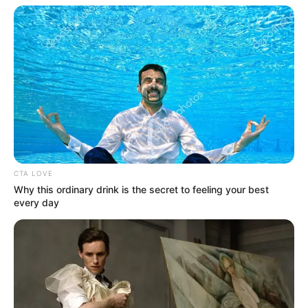
CTA LOVE
Why this ordinary drink is the secret to feeling your best
every day