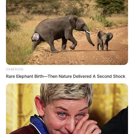
HABERION
Rare Elephant Birth—Then Nature Delivered A Second Shock