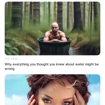
CTA LOVE
Why everything you thought you knew about water might be
wrong