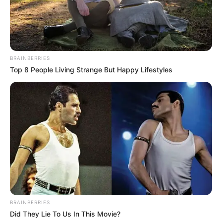
BRAINBERRIES
Top 8 People Living Strange But Happy Lifestyles
BRAINBERRIES
Did They Lie To Us In This Movie?