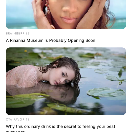
BRAINBERRIES
A Rihanna Museum Is Probably Opening Soon
CTA FAVORITE
Why this ordinary drink is the secret to feeling your best
every day