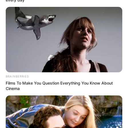
BRAINBERRIES
Films To Make You Question Everything You Know About
Cinema