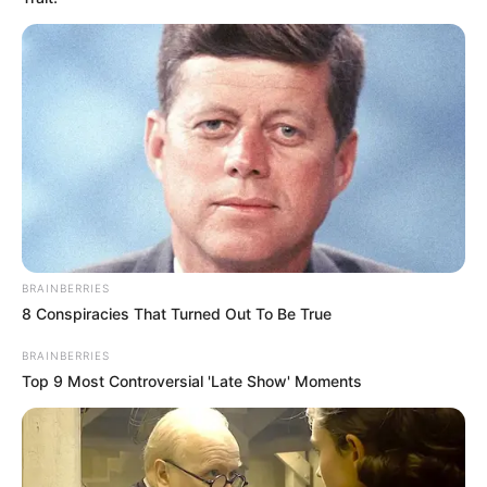
BRAINBERRIES
8 Conspiracies That Turned Out To Be True
BRAINBERRIES
Top 9 Most Controversial 'Late Show' Moments