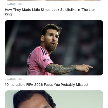
BRAINBERRIES
How They Made Little Simba Look So Lifelike in 'The Lion
King'
BRAINBERRIES
10 Incredible FIFA 2026 Facts You Probably Missed