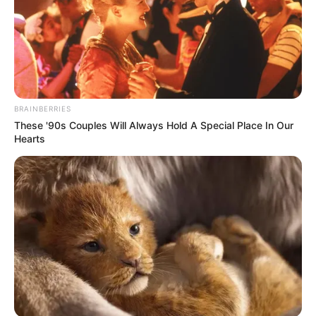
BRAINBERRIES
These '90s Couples Will Always Hold A Special Place In Our
Hearts