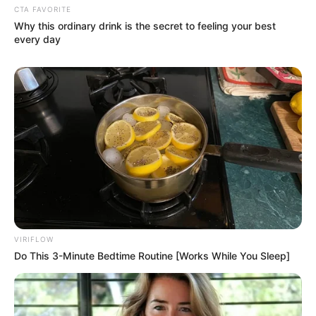
CTA FAVORITE
Why this ordinary drink is the secret to feeling your best
every day
VIRIFLOW
Do This 3-Minute Bedtime Routine [Works While You Sleep]