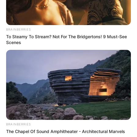
BRAINBERRIES
To Steamy To Stream? Not For The Bridgertons! 9 Must-See
Scenes
BRAINBERRIES
The Chapel Of Sound Amphitheater - Architectural Marvels