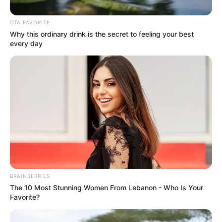
CTA FAVORITE
Why this ordinary drink is the secret to feeling your best
every day
BRAINBERRIES
The 10 Most Stunning Women From Lebanon - Who Is Your
Favorite?