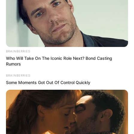
BRAINBERRIES
Who Will Take On The Iconic Role Next? Bond Casting
Rumors
BRAINBERRIES
Some Moments Got Out Of Control Quickly