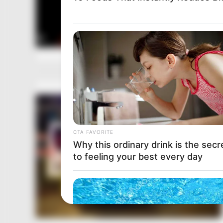
CTA FAVORITE
Why this ordinary drink is the secr
to feeling your best every day