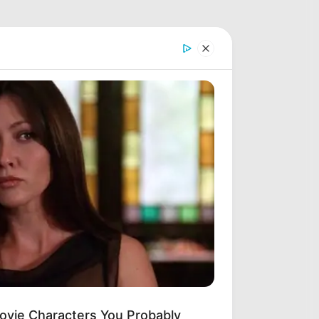
ovie Characters You Probably