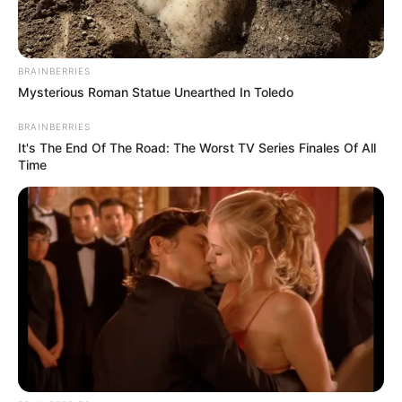
BRAINBERRIES
Mysterious Roman Statue Unearthed In Toledo
BRAINBERRIES
It's The End Of The Road: The Worst TV Series Finales Of All
Time