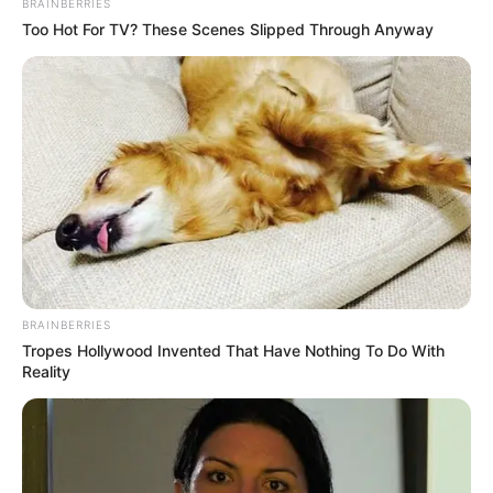
BRAINBERRIES
Too Hot For TV? These Scenes Slipped Through Anyway
BRAINBERRIES
Tropes Hollywood Invented That Have Nothing To Do With
Reality