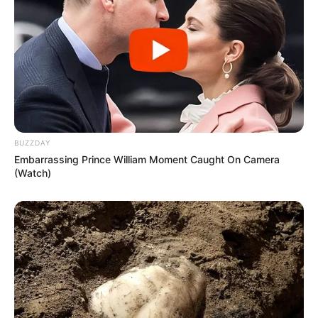
BUZZDAY
Embarrassing Prince William Moment Caught On Camera
(Watch)