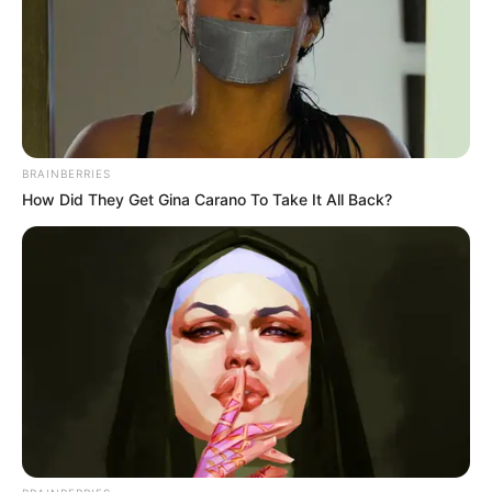
BRAINBERRIES
How Did They Get Gina Carano To Take It All Back?