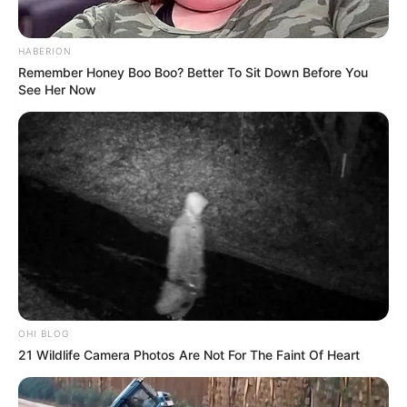
HABERION
Remember Honey Boo Boo? Better To Sit Down Before You
See Her Now
OHI BLOG
21 Wildlife Camera Photos Are Not For The Faint Of Heart