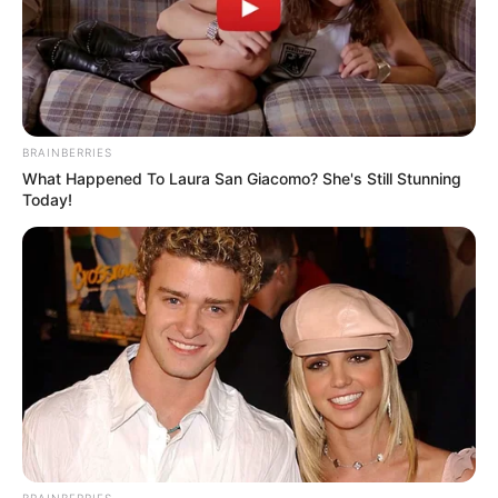
BRAINBERRIES
What Happened To Laura San Giacomo? She's Still Stunning
Today!
BRAINBERRIES