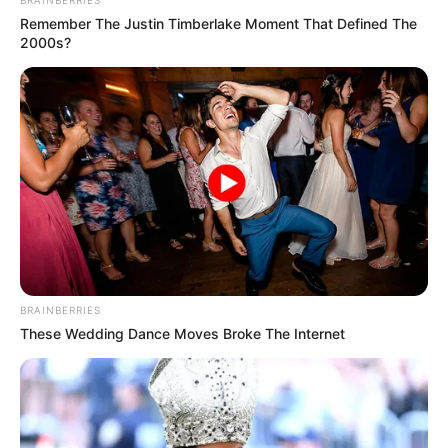
Remember The Justin Timberlake Moment That Defined The
2000s?
BRAINBERRIES
These Wedding Dance Moves Broke The Internet