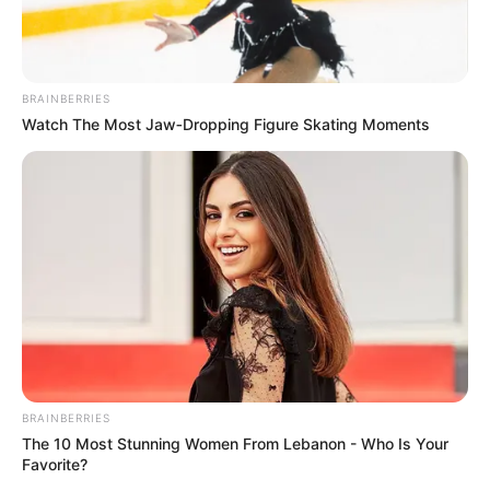
BRAINBERRIES
Watch The Most Jaw‑Dropping Figure Skating Moments
BRAINBERRIES
The 10 Most Stunning Women From Lebanon - Who Is Your
Favorite?