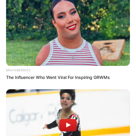
BRAINBERRIES
The Influencer Who Went Viral For Inspiring GRWMs