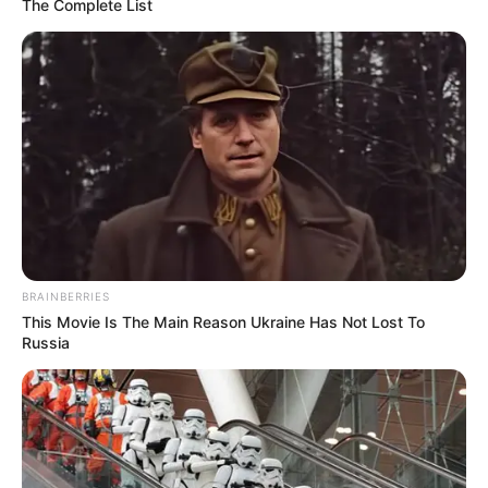
The Complete List
BRAINBERRIES
This Movie Is The Main Reason Ukraine Has Not Lost To
Russia