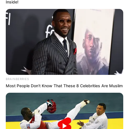
Inside!
BRAINBERRIES
Most People Don't Know That These 8 Celebrities Are Muslim