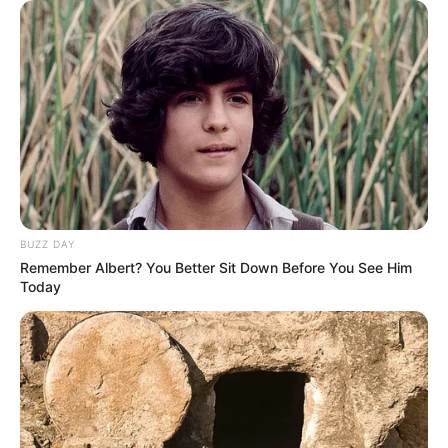
BUZZ DAY
Remember Albert? You Better Sit Down Before You See Him
Today