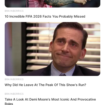
BRAINBERRIES
10 Incredible FIFA 2026 Facts You Probably Missed
BRAINBERRIES
Why Did He Leave At The Peak Of This Show's Run?
BRAINBERRIES
Take A Look At Demi Moore's Most Iconic And Provocative
Roles