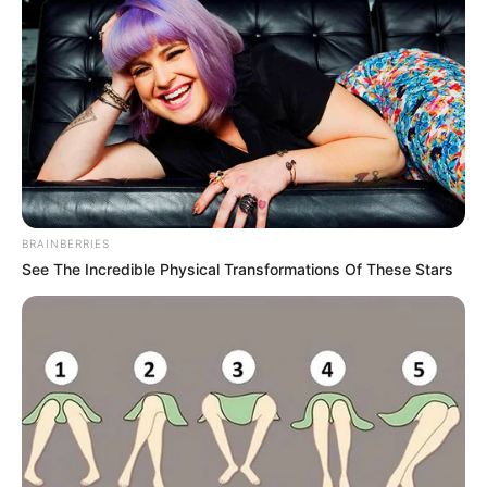
BRAINBERRIES
See The Incredible Physical Transformations Of These Stars