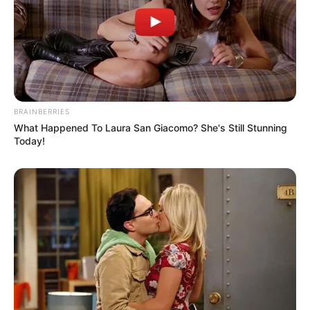
BRAINBERRIES
What Happened To Laura San Giacomo? She's Still Stunning
Today!