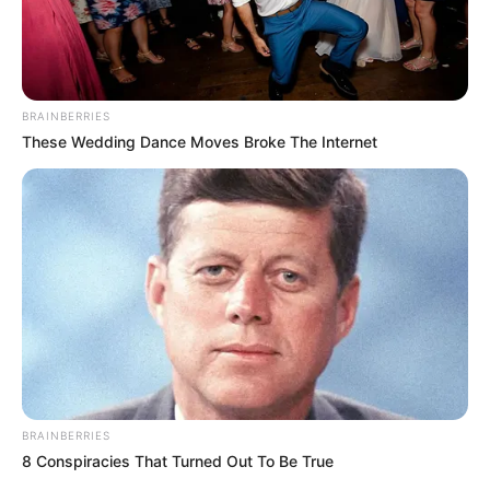
BRAINBERRIES
These Wedding Dance Moves Broke The Internet
BRAINBERRIES
8 Conspiracies That Turned Out To Be True