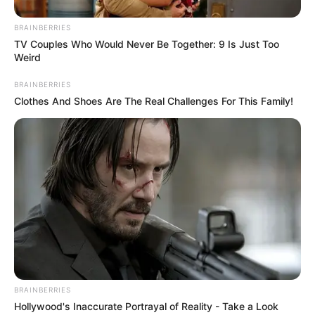
BRAINBERRIES
TV Couples Who Would Never Be Together: 9 Is Just Too
Weird
BRAINBERRIES
Clothes And Shoes Are The Real Challenges For This Family!
BRAINBERRIES
Hollywood's Inaccurate Portrayal of Reality - Take a Look