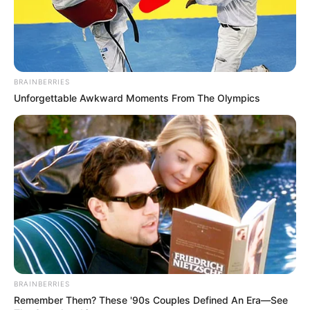
BRAINBERRIES
Unforgettable Awkward Moments From The Olympics
BRAINBERRIES
Remember Them? These '90s Couples Defined An Era—See