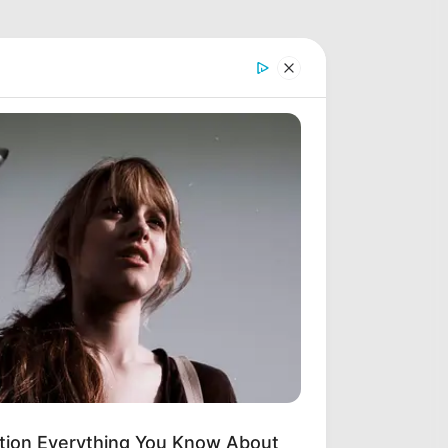
tion Everything You Know About