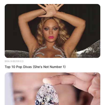
BRAINBERRIES
Top 10 Pop Divas (She's Not Number 1)