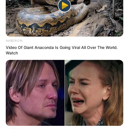
HABERION
Video Of Giant Anaconda Is Going Viral All Over The World.
Watch