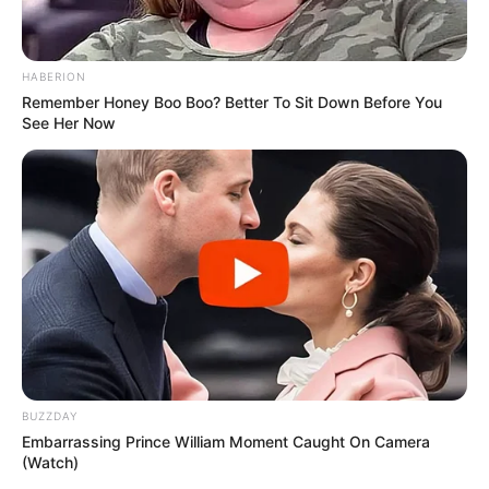
HABERION
Remember Honey Boo Boo? Better To Sit Down Before You
See Her Now
BUZZDAY
Embarrassing Prince William Moment Caught On Camera
(Watch)