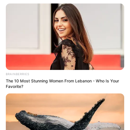
BRAINBERRIES
The 10 Most Stunning Women From Lebanon - Who Is Your
Favorite?