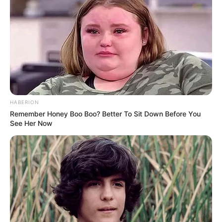
HABERION
Remember Honey Boo Boo? Better To Sit Down Before You
See Her Now