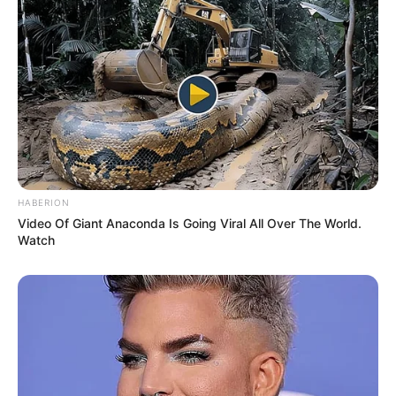
HABERION
Video Of Giant Anaconda Is Going Viral All Over The World.
Watch