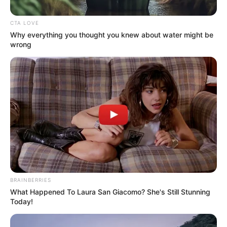
CTA LOVE
Why everything you thought you knew about water might be
wrong
BRAINBERRIES
What Happened To Laura San Giacomo? She's Still Stunning
Today!