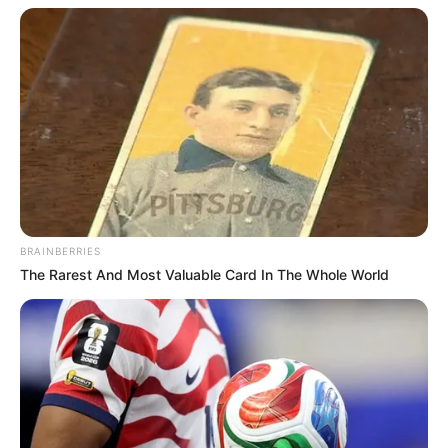
BRAINBERRIES
The Rarest And Most Valuable Card In The Whole World