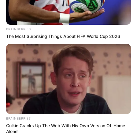
BRAINBERRIES
The Most Surprising Things About FIFA World Cup 2026
BRAINBERRIES
Culkin Cracks Up The Web With His Own Version Of ‘Home
Alone’