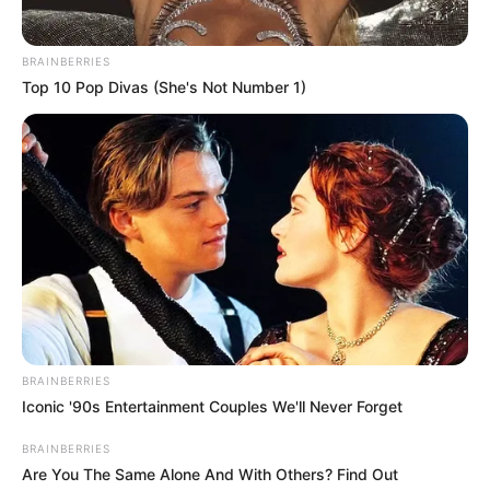
BRAINBERRIES
Top 10 Pop Divas (She's Not Number 1)
BRAINBERRIES
Iconic '90s Entertainment Couples We'll Never Forget
BRAINBERRIES
Are You The Same Alone And With Others? Find Out