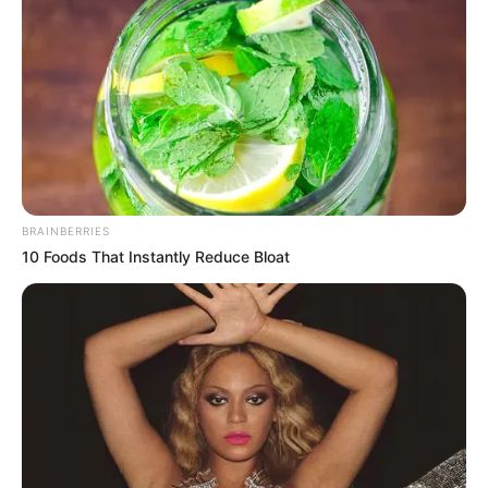
BRAINBERRIES
10 Foods That Instantly Reduce Bloat