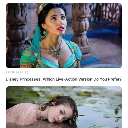
BRAINBERRIES
Disney Princesses: Which Live-Action Version Do You Prefer?