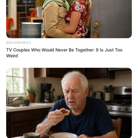
BRAINBERRIES
TV Couples Who Would Never Be Together: 9 Is Just Too
Weird