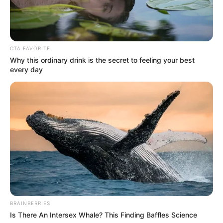
CTA FAVORITE
Why this ordinary drink is the secret to feeling your best
every day
BRAINBERRIES
Is There An Intersex Whale? This Finding Baffles Science