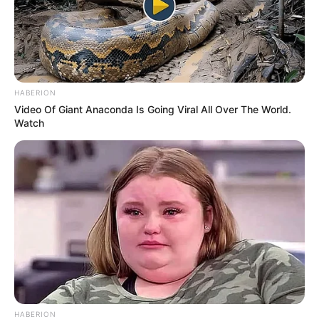
HABERION
Video Of Giant Anaconda Is Going Viral All Over The World.
Watch
HABERION