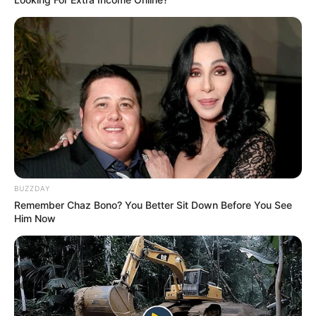
BUZZDAY
Remember Chaz Bono? You Better Sit Down Before You See
Him Now