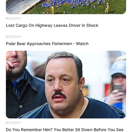
BUZZDAY
Lost Cargo On Highway Leaves Driver In Shock
BUZZDAY
Polar Bear Approaches Fishermen - Watch
BUZZDAY
Do You Remember Him? You Better Sit Down Before You See