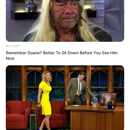
BUZZDAY
Remember Duane? Better To Sit Down Before You See Him
Now