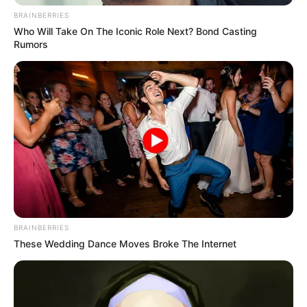
BRAINBERRIES
Who Will Take On The Iconic Role Next? Bond Casting
Rumors
BRAINBERRIES
These Wedding Dance Moves Broke The Internet