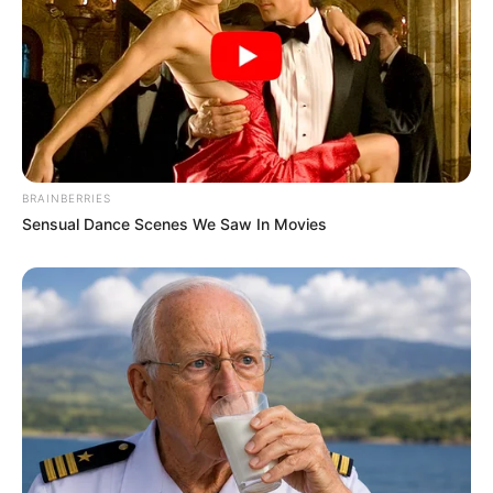
BRAINBERRIES
Sensual Dance Scenes We Saw In Movies