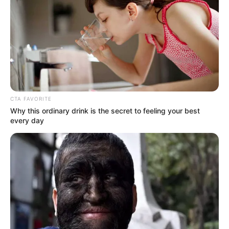
CTA FAVORITE
Why this ordinary drink is the secret to feeling your best
every day