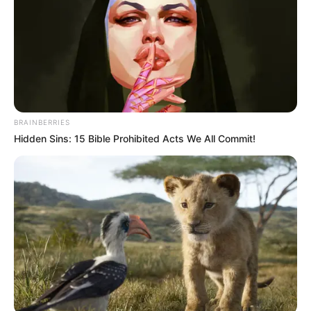
BRAINBERRIES
Hidden Sins: 15 Bible Prohibited Acts We All Commit!