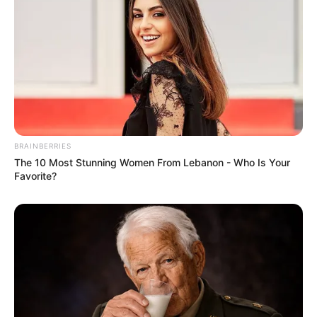
BRAINBERRIES
The 10 Most Stunning Women From Lebanon - Who Is Your
Favorite?