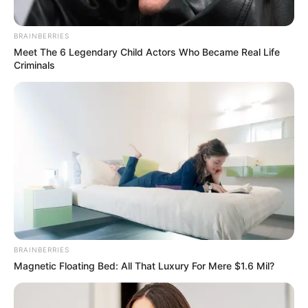
BRAINBERRIES
Meet The 6 Legendary Child Actors Who Became Real Life
Criminals
BRAINBERRIES
Magnetic Floating Bed: All That Luxury For Mere $1.6 Mil?