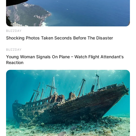
BUZZDAY
Shocking Photos Taken Seconds Before The Disaster
BUZZDAY
Young Woman Signals On Plane – Watch Flight Attendant's
Reaction