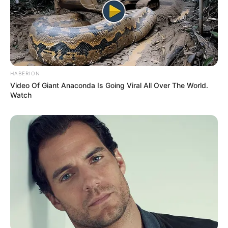
HABERION
Video Of Giant Anaconda Is Going Viral All Over The World.
Watch