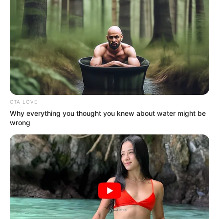
CTA LOVE
Why everything you thought you knew about water might be
wrong