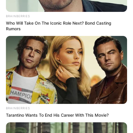
BRAINBERRIES
Who Will Take On The Iconic Role Next? Bond Casting
Rumors
BRAINBERRIES
Tarantino Wants To End His Career With This Movie?