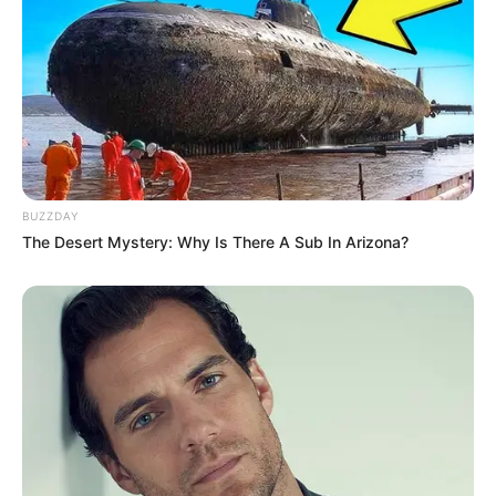
BUZZDAY
The Desert Mystery: Why Is There A Sub In Arizona?