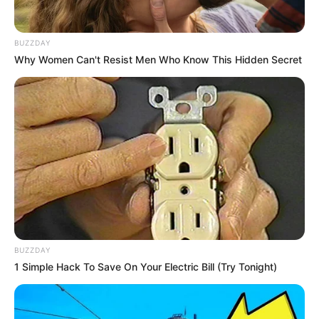
BUZZDAY
Why Women Can't Resist Men Who Know This Hidden Secret
BUZZDAY
1 Simple Hack To Save On Your Electric Bill (Try Tonight)