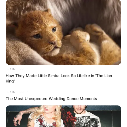
BRAINBERRIES
How They Made Little Simba Look So Lifelike in 'The Lion
King'
BRAINBERRIES
The Most Unexpected Wedding Dance Moments