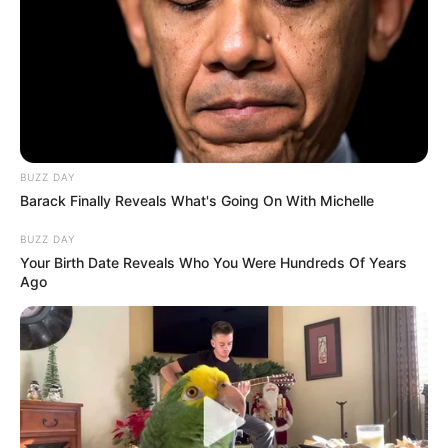
BUZZ DAY
Barack Finally Reveals What's Going On With Michelle
BUZZ DAY
Your Birth Date Reveals Who You Were Hundreds Of Years
Ago