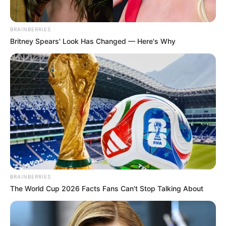
BRAINBERRIES
Britney Spears' Look Has Changed — Here's Why
BRAINBERRIES
The World Cup 2026 Facts Fans Can't Stop Talking About