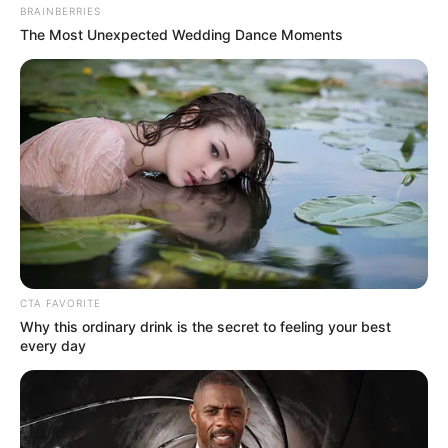
BRAINBERRIES
The Most Unexpected Wedding Dance Moments
CTA FAVORITE
Why this ordinary drink is the secret to feeling your best
every day