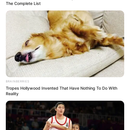
The Complete List
BRAINBERRIES
Tropes Hollywood Invented That Have Nothing To Do With
Reality