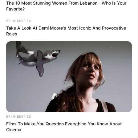
The 10 Most Stunning Women From Lebanon - Who Is Your
Favorite?
BRAINBERRIES
Take A Look At Demi Moore's Most Iconic And Provocative
Roles
BRAINBERRIES
Films To Make You Question Everything You Know About
Cinema