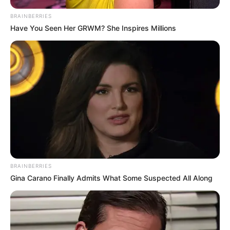
BRAINBERRIES
Have You Seen Her GRWM? She Inspires Millions
BRAINBERRIES
Gina Carano Finally Admits What Some Suspected All Along