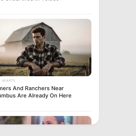
L HEARTS
mers And Ranchers Near
umbus Are Already On Here