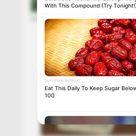
With This Compound (Try Tonight!
Finom puha anyaga nemcsak megnyugtatja, hanem
GLYCOGEN SUPPORT
Eat This Daily To Keep Sugar Belo
100