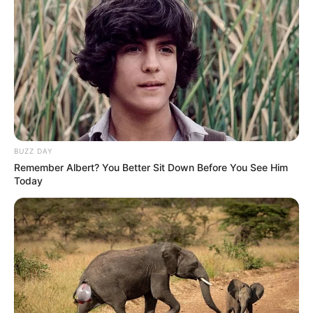
BUZZ DAY
Remember Albert? You Better Sit Down Before You See Him
Today