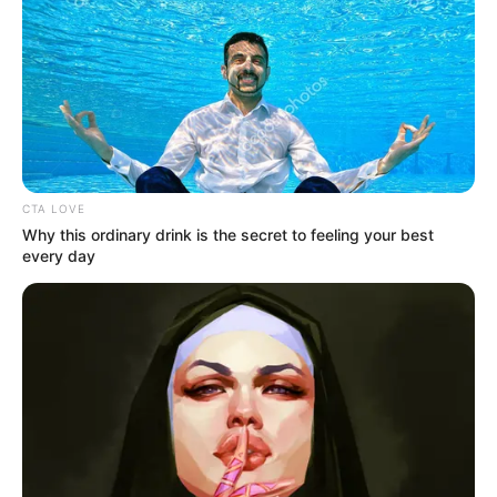
CTA LOVE
Why this ordinary drink is the secret to feeling your best
every day