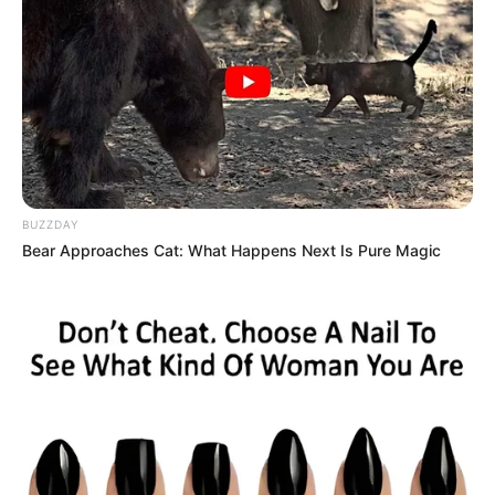
BUZZDAY
Bear Approaches Cat: What Happens Next Is Pure Magic