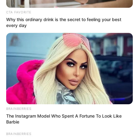
CTA FAVORITE
Why this ordinary drink is the secret to feeling your best
every day
BRAINBERRIES
The Instagram Model Who Spent A Fortune To Look Like
Barbie
BRAINBERRIES