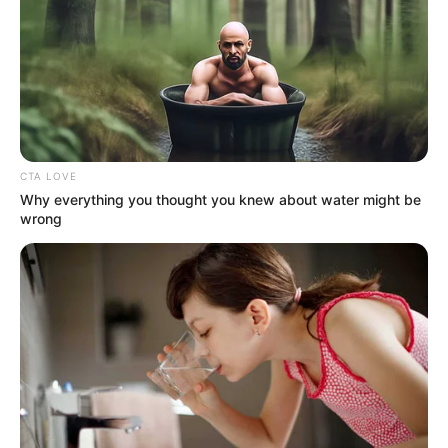
CTA LOVE
Why everything you thought you knew about water might be
wrong