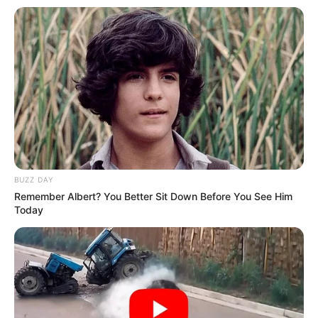
BUZZ DAY
Remember Albert? You Better Sit Down Before You See Him
Today