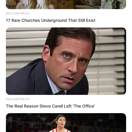
BRAINBERRIES
17 Rare Churches Underground That Still Exist
BRAINBERRIES
The Real Reason Steve Carell Left 'The Office'