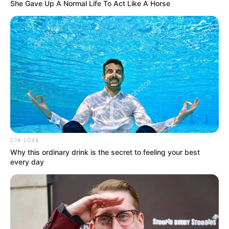
She Gave Up A Normal Life To Act Like A Horse
CTA LOVE
Why this ordinary drink is the secret to feeling your best
every day