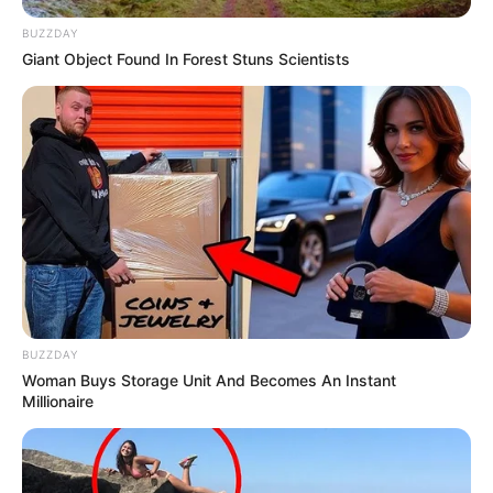
BUZZDAY
Giant Object Found In Forest Stuns Scientists
BUZZDAY
Woman Buys Storage Unit And Becomes An Instant
Millionaire