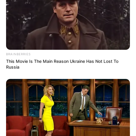
BRAINBERRIES
This Movie Is The Main Reason Ukraine Has Not Lost To
Russia