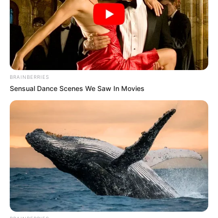
BRAINBERRIES
Sensual Dance Scenes We Saw In Movies