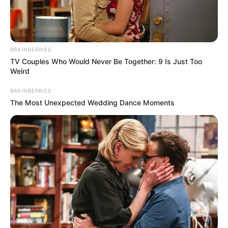
BRAINBERRIES
TV Couples Who Would Never Be Together: 9 Is Just Too
Weird
BRAINBERRIES
The Most Unexpected Wedding Dance Moments