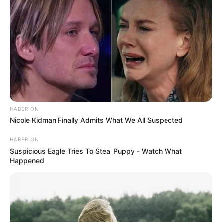
HABERION
Nicole Kidman Finally Admits What We All Suspected
HABERION
Suspicious Eagle Tries To Steal Puppy - Watch What
Happened