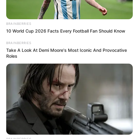
BRAINBERRIES
10 World Cup 2026 Facts Every Football Fan Should Know
BRAINBERRIES
Take A Look At Demi Moore's Most Iconic And Provocative
Roles