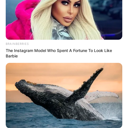
BRAINBERRIES
The Instagram Model Who Spent A Fortune To Look Like
Barbie