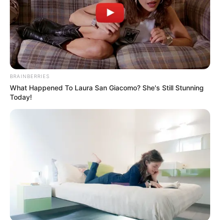
BRAINBERRIES
What Happened To Laura San Giacomo? She's Still Stunning
Today!