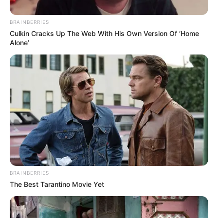
BRAINBERRIES
Culkin Cracks Up The Web With His Own Version Of ‘Home
Alone’
BRAINBERRIES
The Best Tarantino Movie Yet