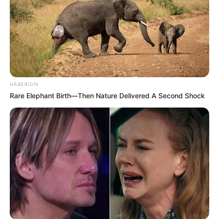
HABERION
Rare Elephant Birth—Then Nature Delivered A Second Shock