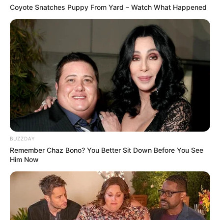
Coyote Snatches Puppy From Yard – Watch What Happened
BUZZDAY
Remember Chaz Bono? You Better Sit Down Before You See
Him Now