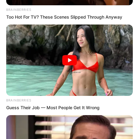
BRAINBERRIES
Too Hot For TV? These Scenes Slipped Through Anyway
BRAINBERRIES
Guess Their Job — Most People Get It Wrong