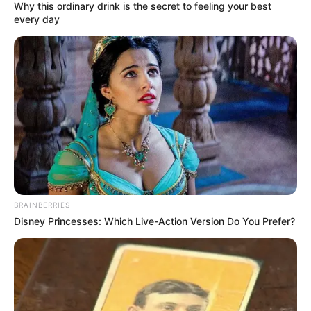
Why this ordinary drink is the secret to feeling your best
every day
BRAINBERRIES
Disney Princesses: Which Live-Action Version Do You Prefer?