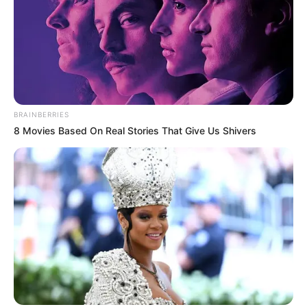
BRAINBERRIES
8 Movies Based On Real Stories That Give Us Shivers