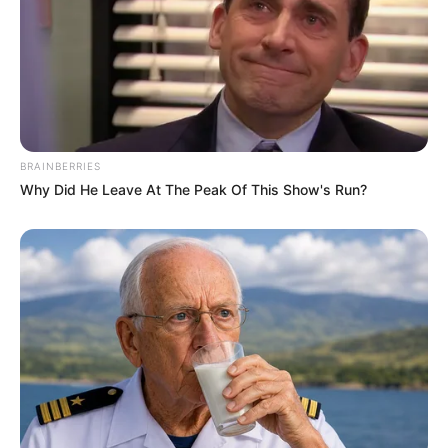
BRAINBERRIES
Why Did He Leave At The Peak Of This Show's Run?