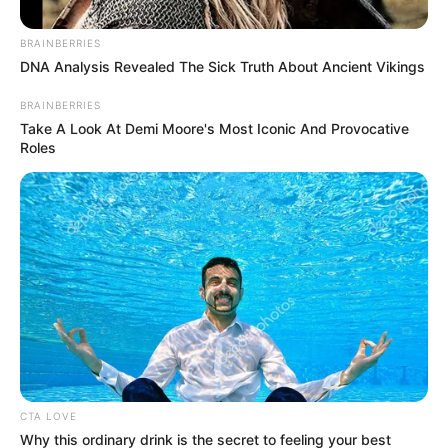
BRAINBERRIES
DNA Analysis Revealed The Sick Truth About Ancient Vikings
BRAINBERRIES
Take A Look At Demi Moore's Most Iconic And Provocative
Roles
CTA LOVE
Why this ordinary drink is the secret to feeling your best