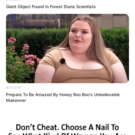
Giant Object Found In Forest Stuns Scientists
BUZZDAY
Prepare To Be Amazed By Honey Boo Boo's Unbelievable
Makeover