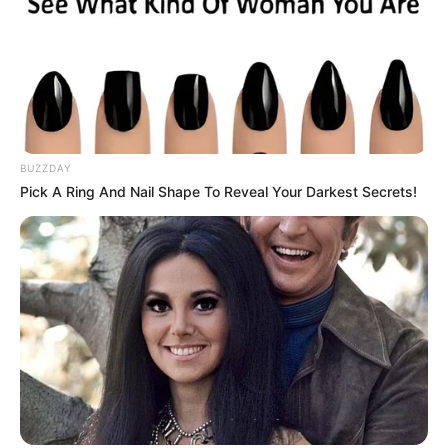
BUZZDAY
Pick A Ring And Nail Shape To Reveal Your Darkest Secrets!