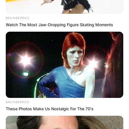
BRAINBERRIES
Watch The Most Jaw‑Dropping Figure Skating Moments
BRAINBERRIES
These Photos Make Us Nostalgic For The 70's