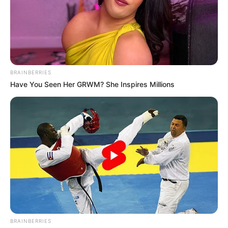
BRAINBERRIES
Have You Seen Her GRWM? She Inspires Millions
BRAINBERRIES