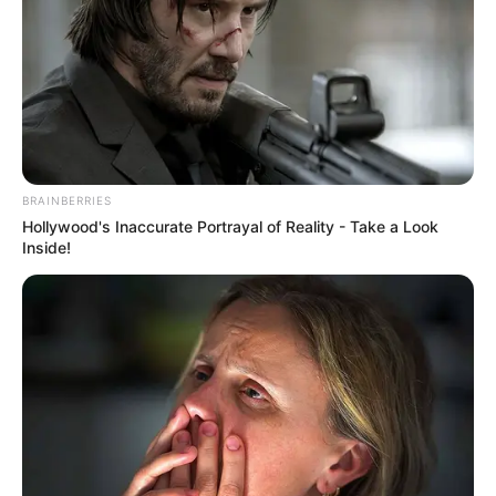
BRAINBERRIES
Hollywood's Inaccurate Portrayal of Reality - Take a Look
Inside!