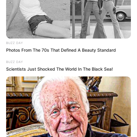
BUZZ DAY
Photos From The 70s That Defined A Beauty Standard
BUZZ DAY
Scientists Just Shocked The World In The Black Sea!