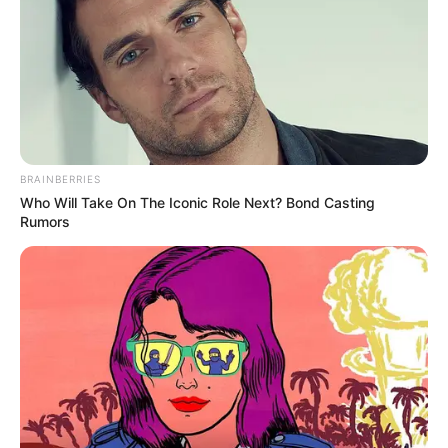
BRAINBERRIES
Who Will Take On The Iconic Role Next? Bond Casting
Rumors