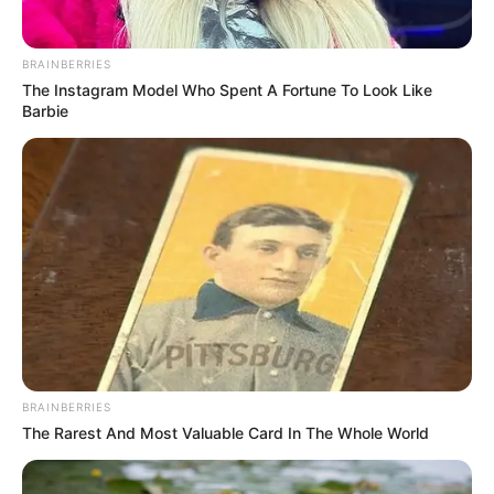
BRAINBERRIES
The Instagram Model Who Spent A Fortune To Look Like
Barbie
BRAINBERRIES
The Rarest And Most Valuable Card In The Whole World