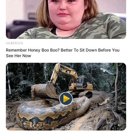
HABERION
Remember Honey Boo Boo? Better To Sit Down Before You
See Her Now