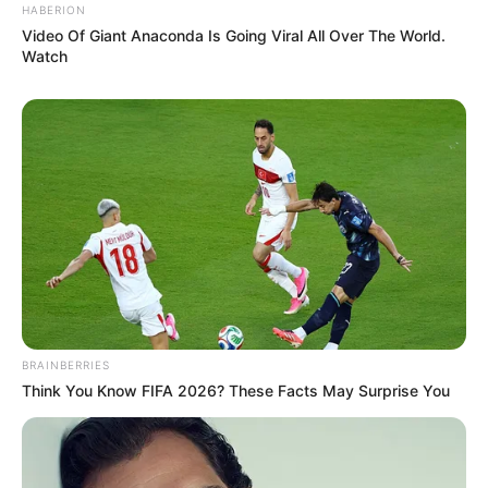
HABERION
Video Of Giant Anaconda Is Going Viral All Over The World.
Watch
BRAINBERRIES
Think You Know FIFA 2026? These Facts May Surprise You