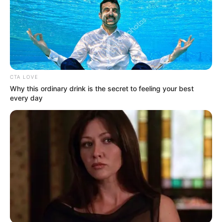
CTA LOVE
Why this ordinary drink is the secret to feeling your best
every day