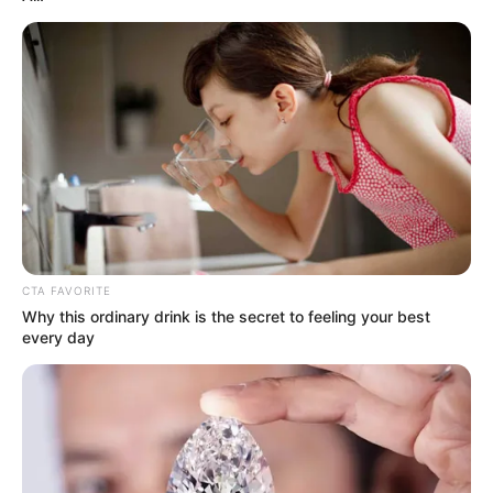
CTA FAVORITE
Why this ordinary drink is the secret to feeling your best
every day