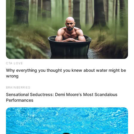
CTA LOVE
Why everything you thought you knew about water might be
wrong
BRAINBERRIES
Sensational Seductress: Demi Moore's Most Scandalous
Performances