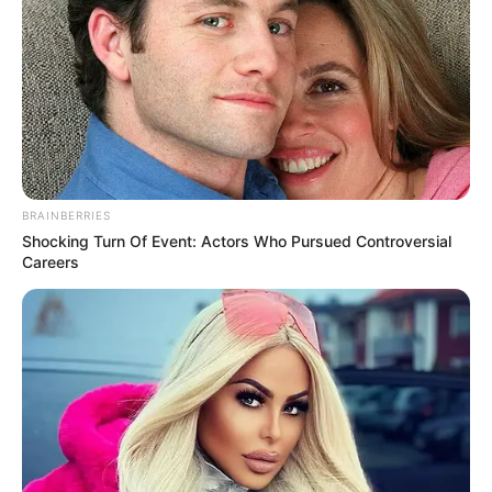
BRAINBERRIES
Shocking Turn Of Event: Actors Who Pursued Controversial
Careers