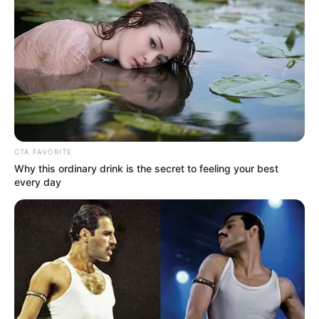
CTA FAVORITE
Why this ordinary drink is the secret to feeling your best
every day