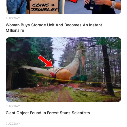
BUZZDAY
Woman Buys Storage Unit And Becomes An Instant
Millionaire
BUZZDAY
Giant Object Found In Forest Stuns Scientists
BUZZDAY