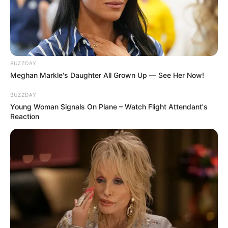
BUZZDAY
Meghan Markle's Daughter All Grown Up — See Her Now!
BUZZDAY
Young Woman Signals On Plane – Watch Flight Attendant's
Reaction