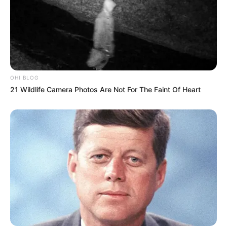
OHI BLOG
21 Wildlife Camera Photos Are Not For The Faint Of Heart