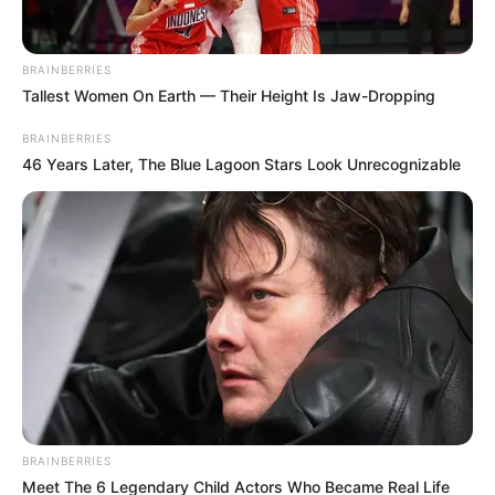
BRAINBERRIES
Tallest Women On Earth — Their Height Is Jaw-Dropping
BRAINBERRIES
46 Years Later, The Blue Lagoon Stars Look Unrecognizable
BRAINBERRIES
Meet The 6 Legendary Child Actors Who Became Real Life