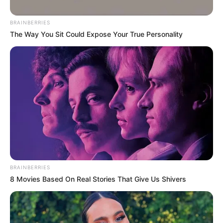
BRAINBERRIES
The Way You Sit Could Expose Your True Personality
BRAINBERRIES
8 Movies Based On Real Stories That Give Us Shivers