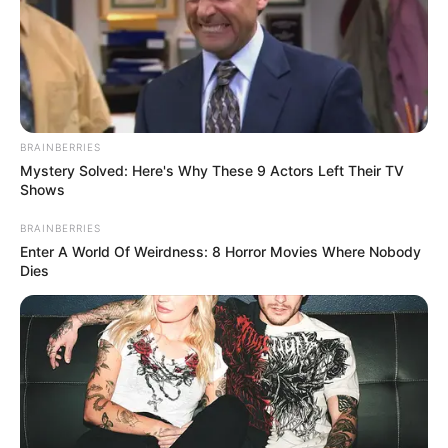
BRAINBERRIES
Mystery Solved: Here's Why These 9 Actors Left Their TV
Shows
BRAINBERRIES
Enter A World Of Weirdness: 8 Horror Movies Where Nobody
Dies