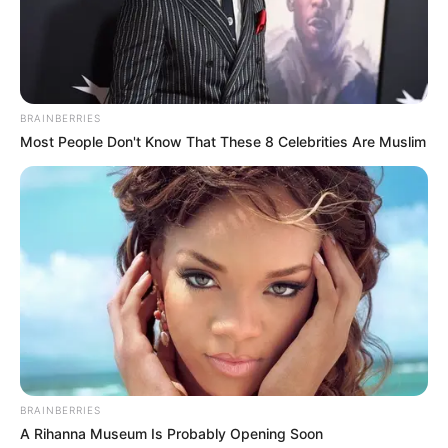
BRAINBERRIES
Most People Don't Know That These 8 Celebrities Are Muslim
BRAINBERRIES
A Rihanna Museum Is Probably Opening Soon