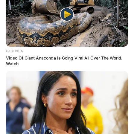
HABERION
Video Of Giant Anaconda Is Going Viral All Over The World.
Watch