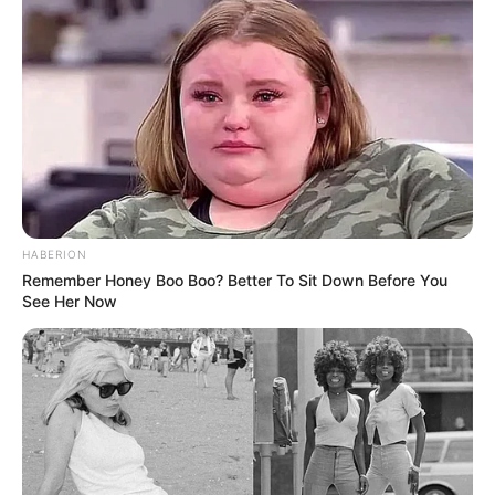
HABERION
Remember Honey Boo Boo? Better To Sit Down Before You
See Her Now