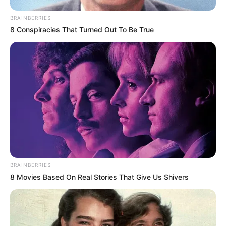
BRAINBERRIES
8 Conspiracies That Turned Out To Be True
BRAINBERRIES
8 Movies Based On Real Stories That Give Us Shivers