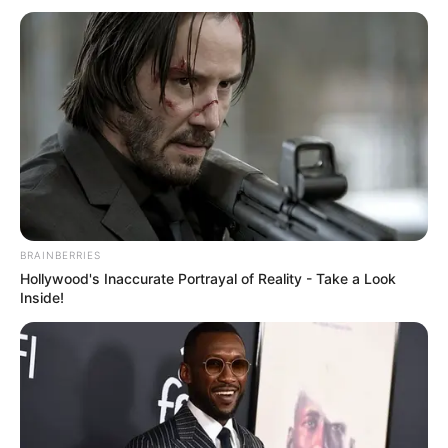
BRAINBERRIES
Hollywood's Inaccurate Portrayal of Reality - Take a Look
Inside!