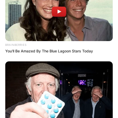
BRAINBERRIES
You'll Be Amazed By The Blue Lagoon Stars Today