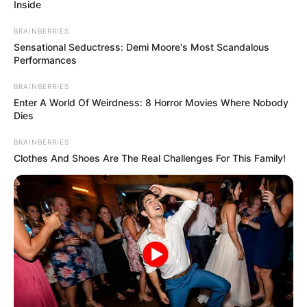
Inside
BRAINBERRIES
Sensational Seductress: Demi Moore's Most Scandalous
Performances
BRAINBERRIES
Enter A World Of Weirdness: 8 Horror Movies Where Nobody
Dies
BRAINBERRIES
Clothes And Shoes Are The Real Challenges For This Family!