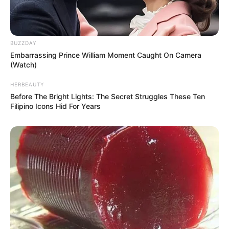
BUZZDAY
Embarrassing Prince William Moment Caught On Camera
(Watch)
HERBEAUTY
Before The Bright Lights: The Secret Struggles These Ten
Filipino Icons Hid For Years