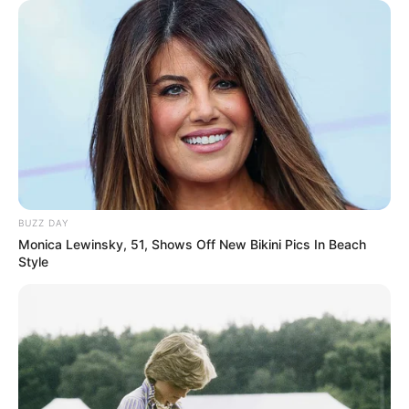
BUZZ DAY
Monica Lewinsky, 51, Shows Off New Bikini Pics In Beach
Style