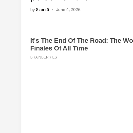
by
Szerző
•
June 4, 2026