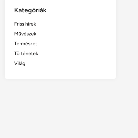
Kategóriák
Friss hírek
Művészek
Természet
Történetek
Világ