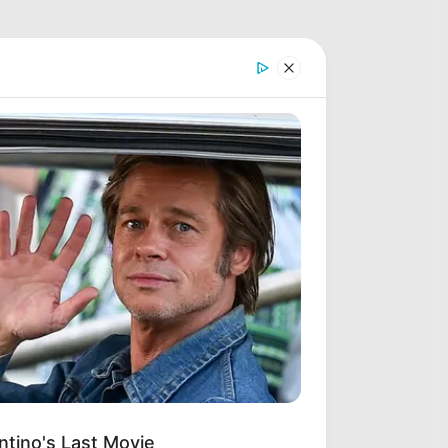
ntino's Last Movie