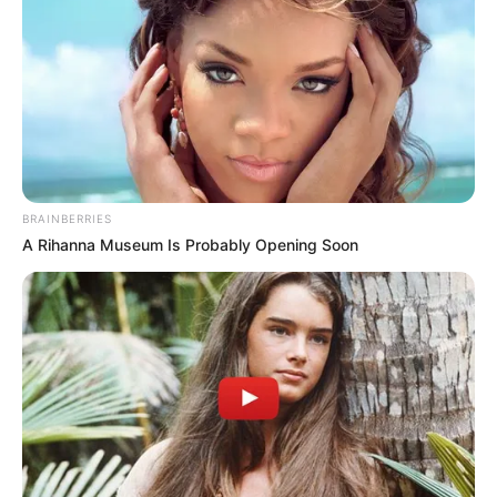
BRAINBERRIES
A Rihanna Museum Is Probably Opening Soon