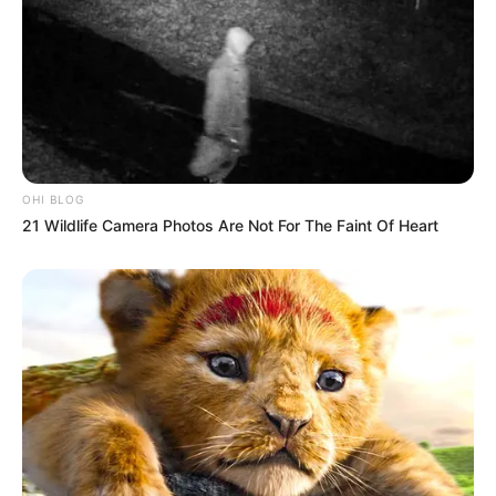
OHI BLOG
21 Wildlife Camera Photos Are Not For The Faint Of Heart