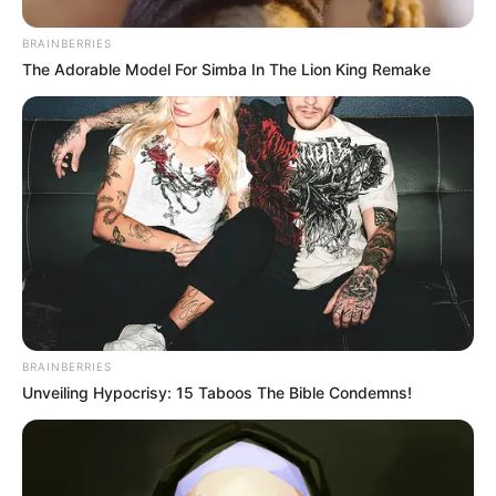
BRAINBERRIES
The Adorable Model For Simba In The Lion King Remake
BRAINBERRIES
Unveiling Hypocrisy: 15 Taboos The Bible Condemns!