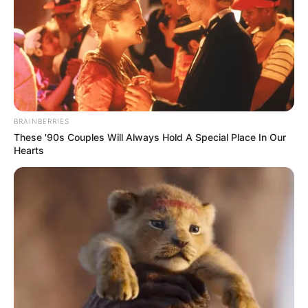
BRAINBERRIES
These '90s Couples Will Always Hold A Special Place In Our
Hearts